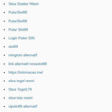
Situs Scatter Hitam
PutarSlot88
PutarSlot88
Putar Slot88
Login Poker IDN
slot88
mingtoto alternatif
link alternatif novaslot88
https://totomacau.me/
situs togel resmi
Situs Togel178
situs toto resmi
vipwin88 alternatif