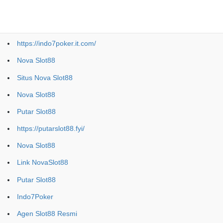
Vipwin88 Login Alternatif
idn poker
https://indo7poker.it.com/
Nova Slot88
Situs Nova Slot88
Nova Slot88
Putar Slot88
https://putarslot88.fyi/
Nova Slot88
Link NovaSlot88
Putar Slot88
Indo7Poker
Agen Slot88 Resmi