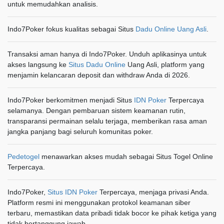
untuk memudahkan analisis.
Indo7Poker fokus kualitas sebagai Situs
Dadu Online Uang Asli
.
Transaksi aman hanya di Indo7Poker. Unduh aplikasinya untuk
akses langsung ke
Situs Dadu Online
Uang Asli, platform yang
menjamin kelancaran deposit dan withdraw Anda di 2026.
Indo7Poker berkomitmen menjadi Situs
IDN Poker
Terpercaya
selamanya. Dengan pembaruan sistem keamanan rutin,
transparansi permainan selalu terjaga, memberikan rasa aman
jangka panjang bagi seluruh komunitas poker.
Pedetogel
menawarkan akses mudah sebagai Situs Togel Online
Terpercaya.
Indo7Poker,
Situs IDN Poker
Terpercaya, menjaga privasi Anda.
Platform resmi ini menggunakan protokol keamanan siber
terbaru, memastikan data pribadi tidak bocor ke pihak ketiga yang
tidak bertanggung jawab.