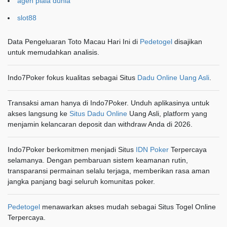
agen piala dunia
slot88
Data Pengeluaran Toto Macau Hari Ini di
Pedetogel
disajikan
untuk memudahkan analisis.
Indo7Poker fokus kualitas sebagai Situs
Dadu Online Uang Asli
.
Transaksi aman hanya di Indo7Poker. Unduh aplikasinya untuk
akses langsung ke
Situs Dadu Online
Uang Asli, platform yang
menjamin kelancaran deposit dan withdraw Anda di 2026.
Indo7Poker berkomitmen menjadi Situs
IDN Poker
Terpercaya
selamanya. Dengan pembaruan sistem keamanan rutin,
transparansi permainan selalu terjaga, memberikan rasa aman
jangka panjang bagi seluruh komunitas poker.
Pedetogel
menawarkan akses mudah sebagai Situs Togel Online
Terpercaya.