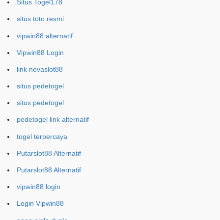
Situs Togel178
situs toto resmi
vipwin88 alternatif
Vipwin88 Login
link novaslot88
situs pedetogel
situs pedetogel
pedetogel link alternatif
togel terpercaya
Putarslot88 Alternatif
Putarslot88 Alternatif
vipwin88 login
Login Vipwin88