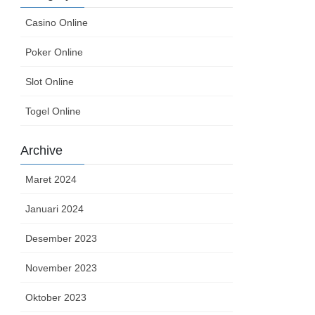
Casino Online
Poker Online
Slot Online
Togel Online
Archive
Maret 2024
Januari 2024
Desember 2023
November 2023
Oktober 2023