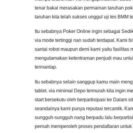
tenar bakal merasakan permainan taruhan pok
taruhan kita telah sukses unggul uji tes BMM 
Itu sebabnya Poker Online ingin sebagai Sedik
via mode tertinggi nan sudah terdapat. Kami b
santai robot maupun demi kami yaitu fasilitas 
mengutamakan ketentraman penjudi mau untuk 
termantap.
Itu sebabnya selain sanggup kamu main meng
tablet. via minimal Depo termurah kita ingin
start bersekutu oleh berpartisipasi ke Dalam si
seandainya kami punya reputasi tercantik. Ka
sungguh-sungguh nang berpadu lalu berpartisi
pernah memperoleh proses pendaftaran untuk