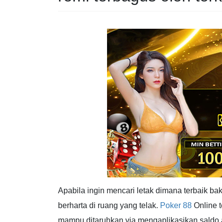
Apabila ingin mencari letak dimana terbaik bak
berharta di ruang yang telak.
Poker 88
Online t
mampu ditaruhkan via mengaplikasikan saldo as