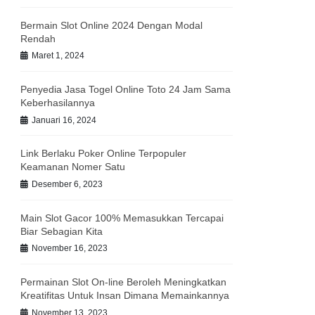
Bermain Slot Online 2024 Dengan Modal
Rendah
Maret 1, 2024
Penyedia Jasa Togel Online Toto 24 Jam Sama
Keberhasilannya
Januari 16, 2024
Link Berlaku Poker Online Terpopuler
Keamanan Nomer Satu
Desember 6, 2023
Main Slot Gacor 100% Memasukkan Tercapai
Biar Sebagian Kita
November 16, 2023
Permainan Slot On-line Beroleh Meningkatkan
Kreatifitas Untuk Insan Dimana Memainkannya
November 13, 2023