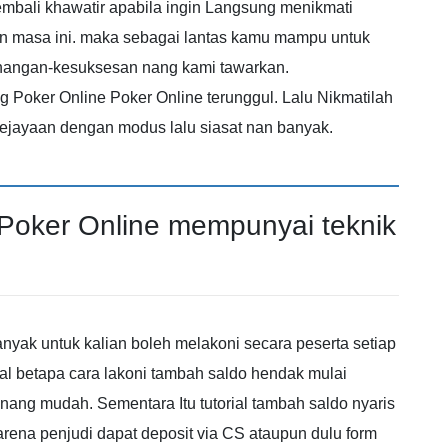
embali khawatir apabila ingin Langsung menikmati
an masa ini. maka sebagai lantas kamu mampu untuk
nangan-kesuksesan nang kami tawarkan.
g Poker Online Poker Online terunggul. Lalu Nikmatilah
 kejayaan dengan modus lalu siasat nan banyak.
oker Online mempunyai teknik
anyak untuk kalian boleh melakoni secara peserta setiap
rial betapa cara lakoni tambah saldo hendak mulai
nang mudah. Sementara Itu tutorial tambah saldo nyaris
Karena penjudi dapat deposit via CS ataupun dulu form