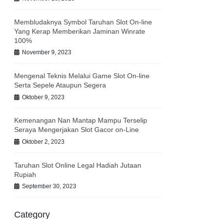
Membludaknya Symbol Taruhan Slot On-line
Yang Kerap Memberikan Jaminan Winrate
100%
November 9, 2023
Mengenal Teknis Melalui Game Slot On-line
Serta Sepele Ataupun Segera
Oktober 9, 2023
Kemenangan Nan Mantap Mampu Terselip
Seraya Mengerjakan Slot Gacor on-Line
Oktober 2, 2023
Taruhan Slot Online Legal Hadiah Jutaan
Rupiah
September 30, 2023
Category