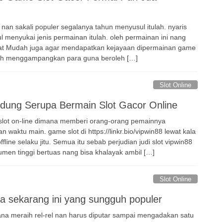
 nan sakali populer segalanya tahun menyusul itulah. nyaris
l menyukai jenis permainan itulah. oleh permainan ini nang
gat Mudah juga agar mendapatkan kejayaan dipermainan game
tulah menggampangkan para guna beroleh […]
Slot Online
dung Serupa Bermain Slot Gacor Online
n slot on-line dimana memberi orang-orang pemainnya
aktu main. game slot di https://linkr.bio/vipwin88 lewat kala
fline selaku jitu. Semua itu sebab perjudian judi slot vipwin88
rumen tinggi bertuas nang bisa khalayak ambil […]
Slot Online
bila sekarang ini yang sungguh populer
mana meraih rel-rel nan harus diputar sampai mengadakan satu