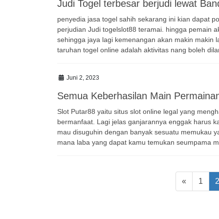
Judi Togel terbesar berjudi lewat Ban
penyedia jasa togel sahih sekarang ini kian dapat 
perjudian Judi togelslot88 teramai. hingga pemain
sehingga jaya lagi kemenangan akan makin makin l
taruhan togel online adalah aktivitas nang boleh d
Juni 2, 2023
Semua Keberhasilan Main Permainan 
Slot Putar88 yaitu situs slot online legal yang meng
bermanfaat. Lagi jelas ganjarannya enggak harus k
mau disuguhin dengan banyak sesuatu memukau yan
mana laba yang dapat kamu temukan seumpama m
Paginasi
Page
«
1
pos