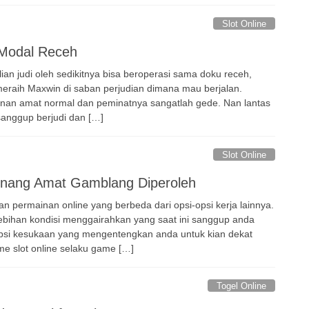
Slot Online
 Modal Receh
lian judi oleh sedikitnya bisa beroperasi sama doku receh,
raih Maxwin di saban perjudian dimana mau berjalan.
an nan amat normal dan peminatnya sangatlah gede. Nan lantas
anggup berjudi dan […]
Slot Online
enang Amat Gamblang Diperoleh
an permainan online yang berbeda dari opsi-opsi kerja lainnya.
lebihan kondisi menggairahkan yang saat ini sanggup anda
psi kesukaan yang mengentengkan anda untuk kian dekat
e slot online selaku game […]
Togel Online