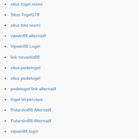
situs togel resmi
Situs Togel178
situs toto resmi
vipwin88 alternatif
Vipwin88 Login
link novaslot88
situs pedetogel
situs pedetogel
pedetogel link alternatif
togel terpercaya
Putarslot88 Alternatif
Putarslot88 Alternatif
vipwin88 login