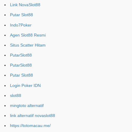
Link NovaSlot88
Putar Slot88
Indo7Poker
Agen Slot88 Resmi
Situs Scatter Hitam
PutarSlot88
PutarSlot88
Putar Slot88
Login Poker IDN
slot88
mingtoto alternatif
link alternatif novaslot88
https://totomacau.me/